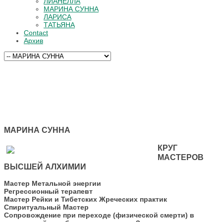
ЛИАНЕЛЛА
МАРИНА СУННА
ЛАРИСА
ТАТЬЯНА
Contact
Архив
МАРИНА СУННА
КРУГ
МАСТЕРОВ
ВЫСШЕЙ АЛХИМИИ
Мастер Метальной энергии
Регрессионный терапевт
Мастер Рейки и Тибетских Жреческих практик
Спиритуальный Мастер
Сопровождение при переходе (физической смерти) в