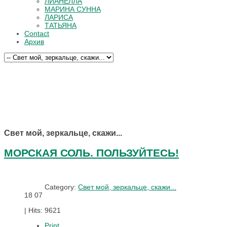
ЛИАНЕЛЛА
МАРИНА СУННА
ЛАРИСА
ТАТЬЯНА
Contact
Архив
Свет мой, зеркальце, скажи...
МОРСКАЯ СОЛЬ. ПОЛЬЗУЙТЕСЬ!
Category:
Свет мой, зеркальце, скажи...
18
07
|
Hits: 9621
Print