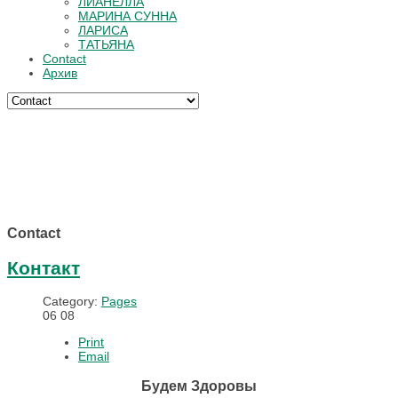
ЛИАНЕЛЛА
МАРИНА СУННА
ЛАРИСА
ТАТЬЯНА
Contact
Архив
Contact
Контакт
Category:
Pages
06
08
Print
Email
Будем Здоровы