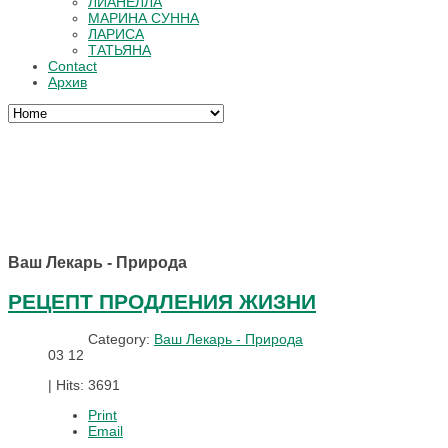
ЛИАНЕЛЛА
МАРИНА СУННА
ЛАРИСА
ТАТЬЯНА
Contact
Архив
Ваш Лекарь - Природа
РЕЦЕПТ ПРОДЛЕНИЯ ЖИЗНИ
Category:
Ваш Лекарь - Природа
03
12
|
Hits: 3691
Print
Email