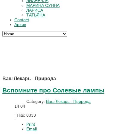
ЛИАНЕЛЛА
МАРИНА СУННА
ЛАРИСА
ТАТЬЯНА
Contact
Архив
Ваш Лекарь - Природа
Вспомните про Солевые лампы
Category:
Ваш Лекарь - Природа
14
04
|
Hits: 8333
Print
Email