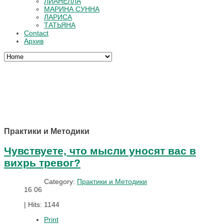
ЛИАНЕЛЛА
МАРИНА СУННА
ЛАРИСА
ТАТЬЯНА
Contact
Архив
Практики и Методики
Чувствуете, что мысли уносят вас в
вихрь тревог?
Category:
Практики и Методики
16
06
|
Hits: 1144
Print